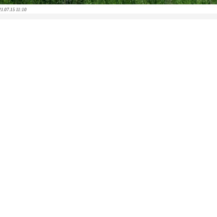
021.07.15 11:10